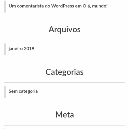
Um comentarista do WordPress
em
Olá, mundo!
Arquivos
janeiro 2019
Categorias
Sem categoria
Meta