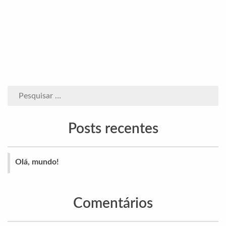
Posts recentes
Olá, mundo!
Comentários