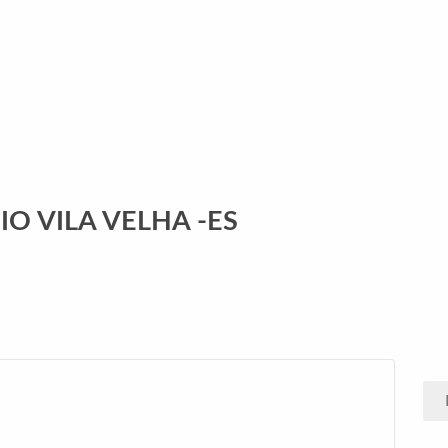
O VILA VELHA -ES