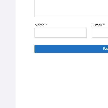
Nome
*
E-mail
*