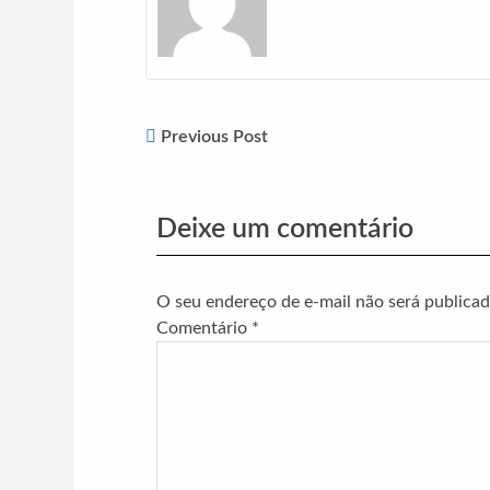
Previous Post
Deixe um comentário
O seu endereço de e-mail não será publicad
Comentário
*