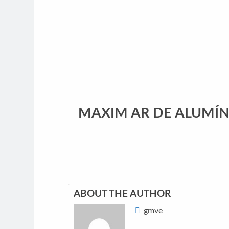
MAXIM AR DE ALUMÍNI
ABOUT THE AUTHOR
gmve