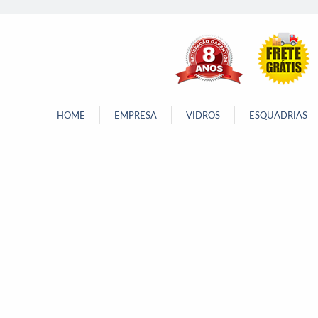
HOME
EMPRESA
VIDROS
ESQUADRIAS