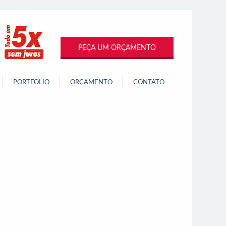
PEÇA UM ORÇAMENTO
PORTFOLIO
ORÇAMENTO
CONTATO